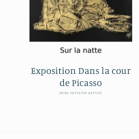
Exposition Dans la cour
de Picasso
Distributeur :
ANNE PEYTAVIN ARTISTE